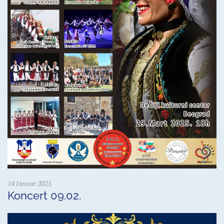
14 Januar 2025
Koncert 09.02.