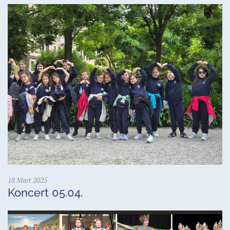
18 Mart 2025
Koncert 05.04.