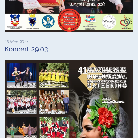
18 Mart 2025
Koncert 29.03.