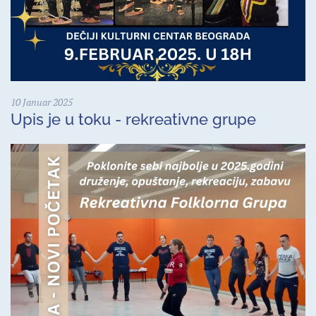
10 Januar 2025
Upis je u toku - rekreativne grupe