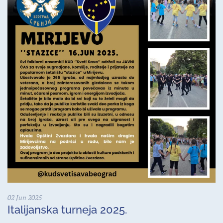
02 Jun 2025
Italijanska turneja 2025.